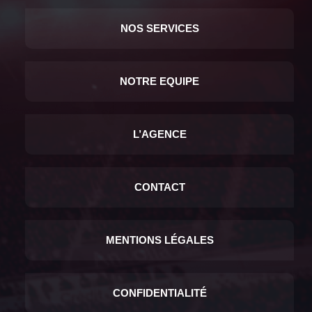
NOS SERVICES
NOTRE EQUIPE
L’AGENCE
CONTACT
MENTIONS LÉGALES
CONFIDENTIALITÉ