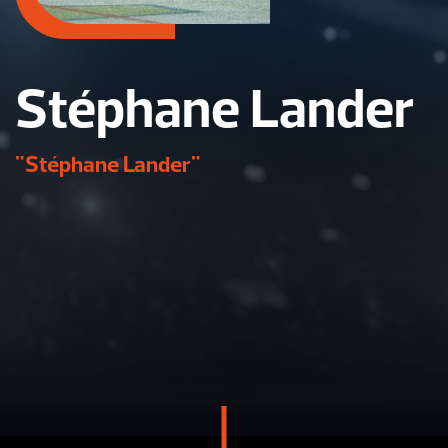
Stéphane Lander
"Stéphane Lander"