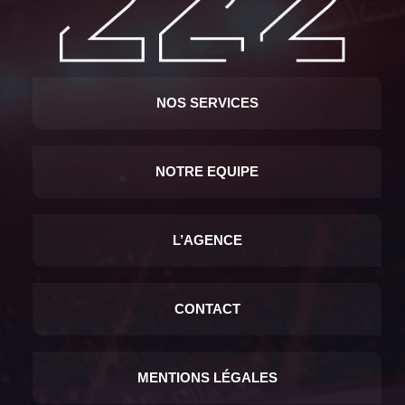
NOS SERVICES
NOTRE EQUIPE
L’AGENCE
CONTACT
MENTIONS LÉGALES