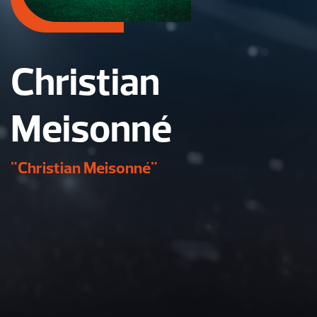
Christian
Meisonné
"Christian Meisonné"